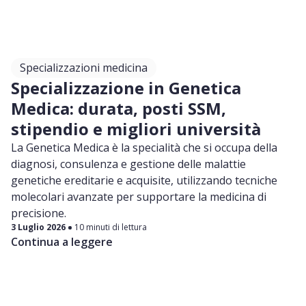
Specializzazioni medicina
Specializzazione in Genetica
Medica: durata, posti SSM,
stipendio e migliori università
La Genetica Medica è la specialità che si occupa della
diagnosi, consulenza e gestione delle malattie
genetiche ereditarie e acquisite, utilizzando tecniche
molecolari avanzate per supportare la medicina di
precisione.
3 Luglio 2026
10 minuti di lettura
Continua a leggere