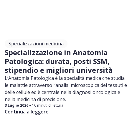
Specializzazioni medicina
Specializzazione in Anatomia
Patologica: durata, posti SSM,
stipendio e migliori università
L’Anatomia Patologica è la specialità medica che studia
le malattie attraverso l’analisi microscopica dei tessuti e
delle cellule ed è centrale nella diagnosi oncologica e
nella medicina di precisione.
3 Luglio 2026
10 minuti di lettura
Continua a leggere