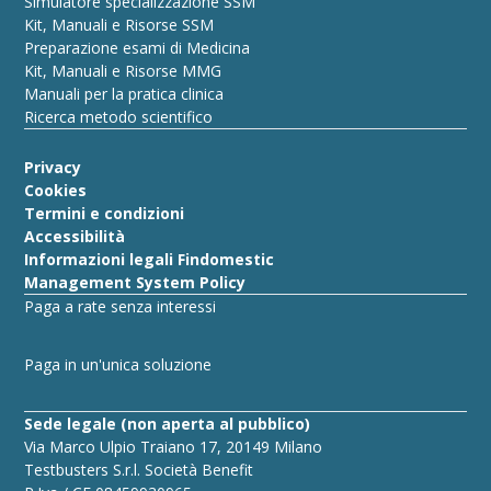
Simulatore specializzazione SSM
Kit, Manuali e Risorse SSM
Preparazione esami di Medicina
Kit, Manuali e Risorse MMG
Manuali per la pratica clinica
Ricerca metodo scientifico
Privacy
Cookies
Termini e condizioni
Accessibilità
Informazioni legali Findomestic
Management System Policy
Paga a rate senza interessi
Paga in un'unica soluzione
Sede legale (non aperta al pubblico)
Via Marco Ulpio Traiano 17, 20149 Milano
Testbusters S.r.l. Società Benefit