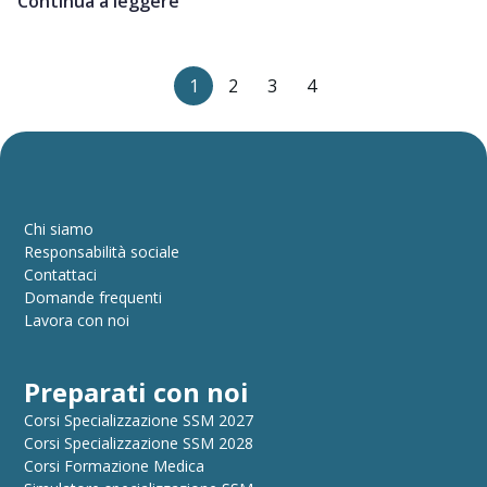
Continua a leggere
1
2
3
4
Chi siamo
Responsabilità sociale
Contattaci
Domande frequenti
Lavora con noi
Preparati con noi
Corsi Specializzazione SSM 2027
Corsi Specializzazione SSM 2028
Corsi Formazione Medica