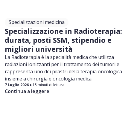
Specializzazioni medicina
Specializzazione in Radioterapia:
durata, posti SSM, stipendio e
migliori università
La Radioterapia è la specialità medica che utilizza
radiazioni ionizzanti per il trattamento dei tumori e
rappresenta uno dei pilastri della terapia oncologica
insieme a chirurgia e oncologia medica.
7 Luglio 2026
15 minuti di lettura
Continua a leggere