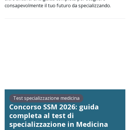
consapevolmente il tuo futuro da specializzando.
Test specializzazione medicina
Concorso SSM 2026: guida
completa al test di
specializzazione in Medicina