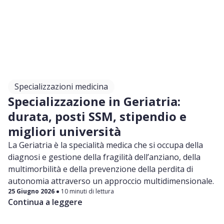
Specializzazioni medicina
Specializzazione in Geriatria:
durata, posti SSM, stipendio e
migliori università
La Geriatria è la specialità medica che si occupa della
diagnosi e gestione della fragilità dell’anziano, della
multimorbilità e della prevenzione della perdita di
autonomia attraverso un approccio multidimensionale.
25 Giugno 2026
10 minuti di lettura
Continua a leggere