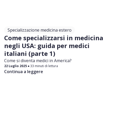
Specializzazione medicina estero
Come specializzarsi in medicina
negli USA: guida per medici
italiani (parte 1)
Come si diventa medici in America?
22 Luglio 2025
33 minuti di lettura
Continua a leggere