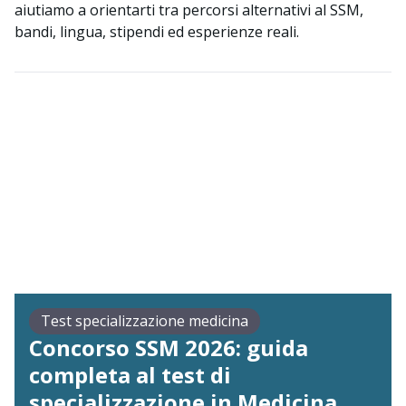
aiutiamo a orientarti tra percorsi alternativi al SSM,
bandi, lingua, stipendi ed esperienze reali.
Test specializzazione medicina
Concorso SSM 2026: guida
completa al test di
specializzazione in Medicina