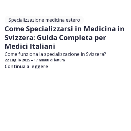
Specializzazione medicina estero
Come Specializzarsi in Medicina in
Svizzera: Guida Completa per
Medici Italiani
Come funziona la specializzazione in Svizzera?
22 Luglio 2025
17 minuti di lettura
Continua a leggere