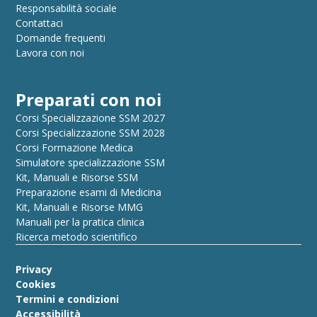
Responsabilità sociale
Contattaci
Domande frequenti
Lavora con noi
Preparati con noi
Corsi Specializzazione SSM 2027
Corsi Specializzazione SSM 2028
Corsi Formazione Medica
Simulatore specializzazione SSM
Kit, Manuali e Risorse SSM
Preparazione esami di Medicina
Kit, Manuali e Risorse MMG
Manuali per la pratica clinica
Ricerca metodo scientifico
Privacy
Cookies
Termini e condizioni
Accessibilità