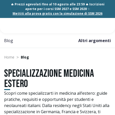
🔥 Prezzi agevolati fino al 10 agosto alle 23:59 🔥 Iscrizioni
aperte per i corsi SSM 2027 e SSM 2028
✨
Mettiti alla prova gratis con la simulazione di SSM 2026
Blog
Altri argomenti
>
Home
Blog
Specializzazione medicina
estero
Scopri come specializzarti in medicina all’estero: guide
pratiche, requisiti e opportunità per studenti e
neolaureati italiani. Dalla residency negli Stati Uniti alla
specializzazione in Germania, Francia e Svizzera, ti