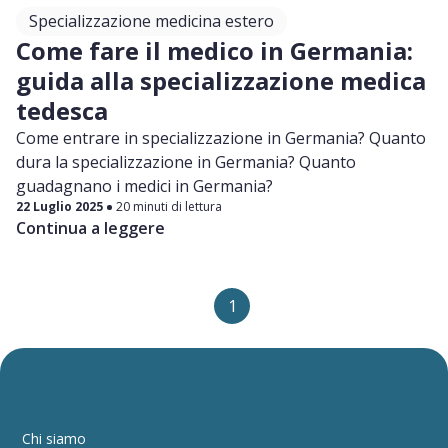
Specializzazione medicina estero
Come fare il medico in Germania:
guida alla specializzazione medica
tedesca
Come entrare in specializzazione in Germania? Quanto
dura la specializzazione in Germania? Quanto
guadagnano i medici in Germania?
22 Luglio 2025
20 minuti di lettura
Continua a leggere
1
Chi siamo