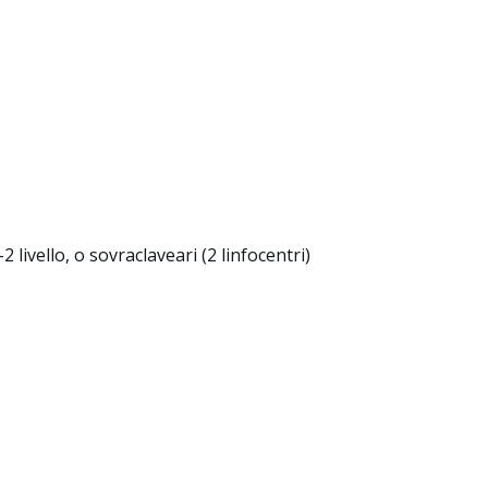
 livello, o sovraclaveari (2 linfocentri)