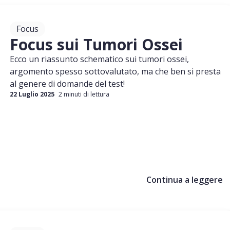
Focus
Focus sui Tumori Ossei
Ecco un riassunto schematico sui tumori ossei,
argomento spesso sottovalutato, ma che ben si presta
al genere di domande del test!
22 Luglio 2025
2 minuti di lettura
Continua a leggere