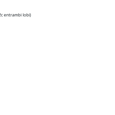
2c entrambi lobi)