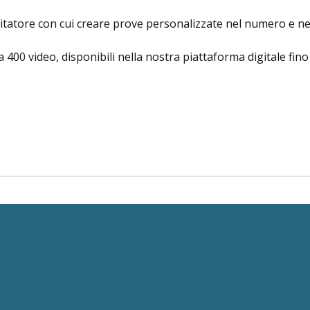
ercitatore con cui creare prove personalizzate nel numero e n
a 400 video, disponibili nella nostra piattaforma digitale fino