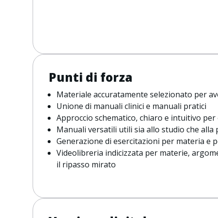
Punti di forza
Materiale accuratamente selezionato per a
Unione di manuali clinici e manuali pratici
Approccio schematico, chiaro e intuitivo per 
Manuali versatili utili sia allo studio che alla 
Generazione di esercitazioni per materia e
Videolibreria indicizzata per materie, argome
il ripasso mirato