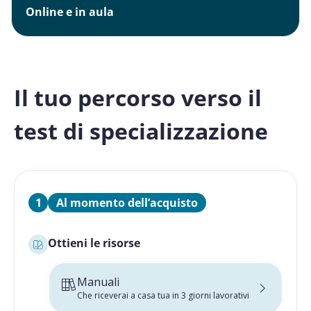
Online e in aula
Il tuo percorso verso il
test di specializzazione
1
Al momento dell’acquisto
Ottieni le risorse
Manuali
Che riceverai a casa tua in 3 giorni lavorativi