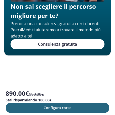
Non sai scegliere il percorso
migliore per te?
Prenota una consulenza gratuita con i docenti
Peer4Med: ti aiuteremo a trovare il metodo più
adatto a te!
Consulenza gratuita
890.00€
990.00€
Stai risparmiando 100.00€
Configura corso