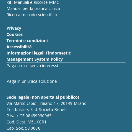
Kit, Manuali e Risorse MMG
Manuali per la pratica clinica
Ricerca metodo scientifico
Privacy
Cookies
Termini e condizioni
Accessibilità
Informazioni legali Findomestic
Management System Policy
Paga a rate senza interessi
Paga in un'unica soluzione
Sede legale (non aperta al pubblico)
Via Marco Ulpio Traiano 17, 20149 Milano
Testbusters S.r.l. Società Benefit
P.Iva / CF 08459930965
Cod. Dest. M5UXCR1
Cap. Soc. 50.000€