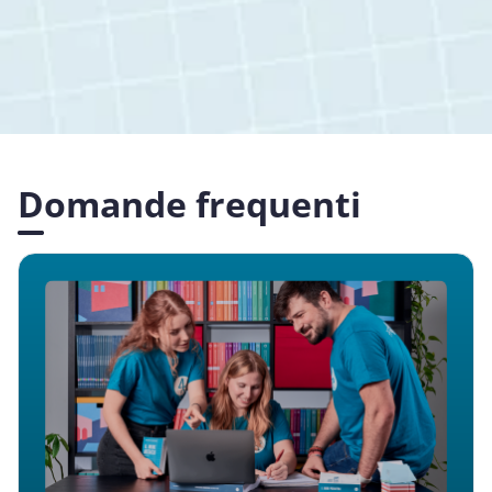
Domande frequenti