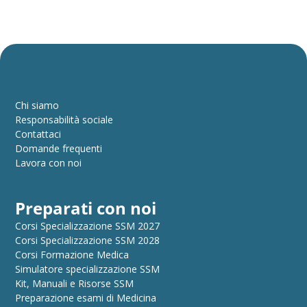
Chi siamo
Responsabilità sociale
Contattaci
Domande frequenti
Lavora con noi
Preparati con noi
Corsi Specializzazione SSM 2027
Corsi Specializzazione SSM 2028
Corsi Formazione Medica
Simulatore specializzazione SSM
Kit, Manuali e Risorse SSM
Preparazione esami di Medicina