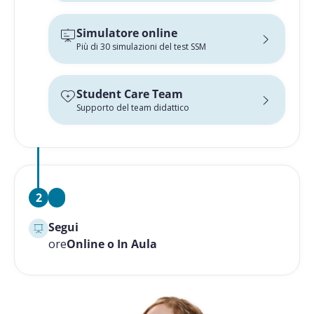
Simulatore online
Più di 30 simulazioni del test SSM
Student Care Team
Supporto del team didattico
2
Segui
ore
Online o In Aula