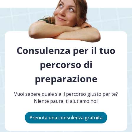
Consulenza per il tuo
percorso di
preparazione
Vuoi sapere quale sia il percorso giusto per te?
Niente paura, ti aiutiamo noi!
Prenota una consulenza gratuita