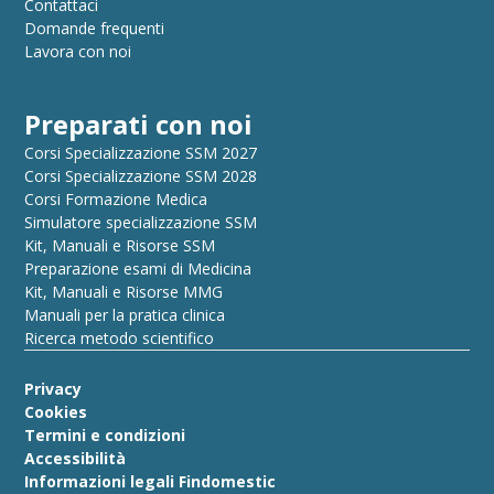
Contattaci
Domande frequenti
Lavora con noi
Preparati con noi
Corsi Specializzazione SSM 2027
Corsi Specializzazione SSM 2028
Corsi Formazione Medica
Simulatore specializzazione SSM
Kit, Manuali e Risorse SSM
Preparazione esami di Medicina
Kit, Manuali e Risorse MMG
Manuali per la pratica clinica
Ricerca metodo scientifico
Privacy
Cookies
Termini e condizioni
Accessibilità
Informazioni legali Findomestic