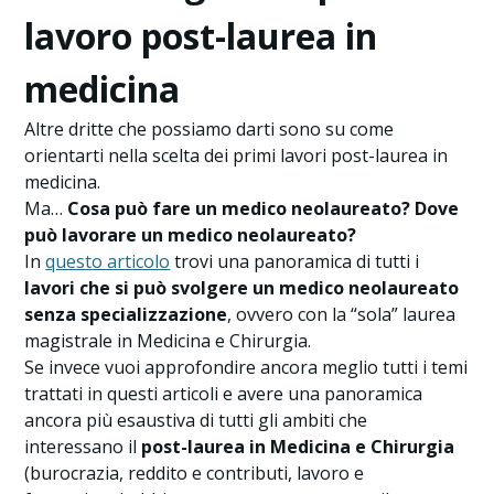
lavoro post-laurea in
medicina
Altre dritte che possiamo darti sono su come
orientarti nella scelta dei primi lavori post-laurea in
medicina.
Ma…
Cosa può fare un medico neolaureato? Dove
può lavorare un medico neolaureato?
In
questo articolo
trovi una panoramica di tutti i
lavori che si può svolgere un medico neolaureato
senza specializzazione
, ovvero con la “sola” laurea
magistrale in Medicina e Chirurgia.
Se invece vuoi approfondire ancora meglio tutti i temi
trattati in questi articoli e avere una panoramica
ancora più esaustiva di tutti gli ambiti che
interessano il
post-laurea in Medicina e Chirurgia
(burocrazia, reddito e contributi, lavoro e