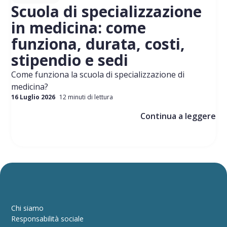
Scuola di specializzazione
in medicina: come
funziona, durata, costi,
stipendio e sedi
Come funziona la scuola di specializzazione di
medicina?
16 Luglio 2026
12 minuti di lettura
Continua a leggere
Chi siamo
Responsabilità sociale