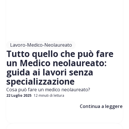
Lavoro-Medico-Neolaureato
Tutto quello che può fare
un Medico neolaureato:
guida ai lavori senza
specializzazione
Cosa può fare un medico neolaureato?
22 Luglio 2025
12 minuti di lettura
Continua a leggere