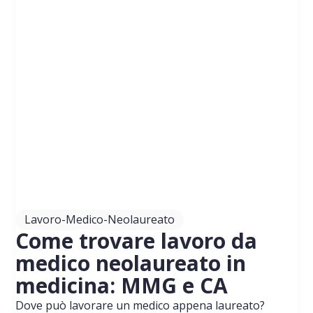
Lavoro-Medico-Neolaureato
Come trovare lavoro da
medico neolaureato in
medicina: MMG e CA
Dove può lavorare un medico appena laureato?