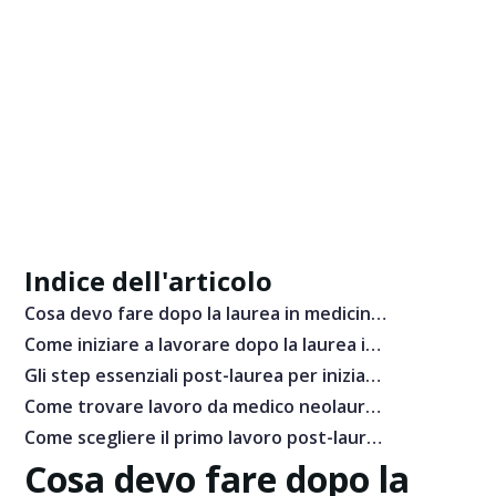
Indice dell'articolo
Cosa devo fare dopo la laurea in medicina?
Come iniziare a lavorare dopo la laurea in medicina
Gli step essenziali post-laurea per iniziare la professione medica
Come trovare lavoro da medico neolaureato
Come scegliere il primo lavoro post-laurea in medicina
Cosa devo fare dopo la