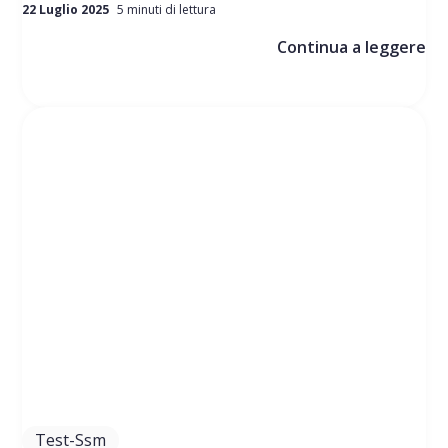
22 Luglio 2025
5 minuti di lettura
Continua a leggere
Test-Ssm