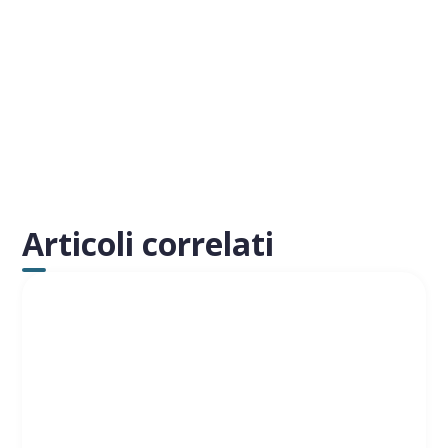
Articoli correlati