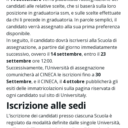
candidati alle relative scelte, che si baserà sulla loro
posizione in graduatoria ssm, e sulle scelte effettuate
da chi li precede in graduatoria. In parole semplici, il
candidato verrà assegnato alla sua prima preferenza
disponibile.
In seguito, il candidato dovrà iscriversi alla Scuola di
assegnazione, a partire dal giorno immediatamente
successivo, ovvero il
14 settembre
, entro il
23
settembre
ore 12:00.
Successivamente, l’Università di assegnazione
comunicherà al CINECA le iscrizioni fino a
30
Settembre
, e il CINECA, il
4 ottobre
pubblicherà gli
esiti delle immatricolazioni sulla pagina riservata di
ogni candidato sul sito di Universitaly.
Iscrizione alle sedi
L’iscrizione dei candidati presso ciascuna Scuola è
regolato da modalità definite dalle singole Università,