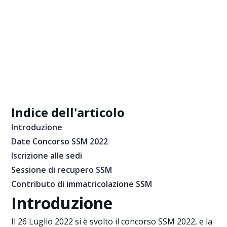
Indice dell'articolo
Introduzione
Date Concorso SSM 2022
Iscrizione alle sedi
Sessione di recupero SSM
Contributo di immatricolazione SSM
Introduzione
Il 26 Luglio 2022 si è svolto il concorso SSM 2022, e la