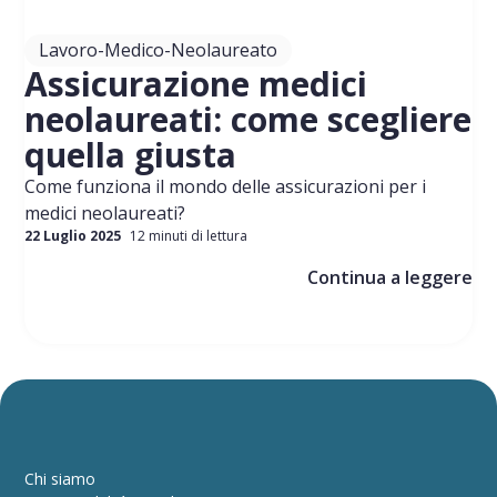
Lavoro-Medico-Neolaureato
Assicurazione medici
neolaureati: come scegliere
quella giusta
Come funziona il mondo delle assicurazioni per i
medici neolaureati?
22 Luglio 2025
12 minuti di lettura
Continua a leggere
Chi siamo