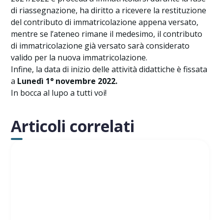
di riassegnazione, ha diritto a ricevere la restituzione
del contributo di immatricolazione appena versato,
mentre se l’ateneo rimane il medesimo, il contributo
di immatricolazione già versato sarà considerato
valido per la nuova immatricolazione.
Infine, la data di inizio delle attività didattiche è fissata
a
Lunedì 1° novembre 2022.
In bocca al lupo a tutti voi!
Articoli correlati