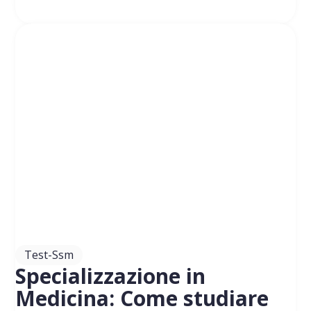
Test-Ssm
Specializzazione in
Medicina: Come studiare