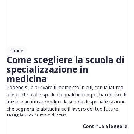
Guide
Come scegliere la scuola di
specializzazione in
medicina
Ebbene sì, è arrivato il momento in cui, con la laurea
alle porte o alle spalle da qualche tempo, hai deciso di
iniziare ad intraprendere la scuola di specializzazione
che segnerà le abitudini ed il lavoro del tuo futuro.
16 Luglio 2026
16 minuti di lettura
Continua a leggere