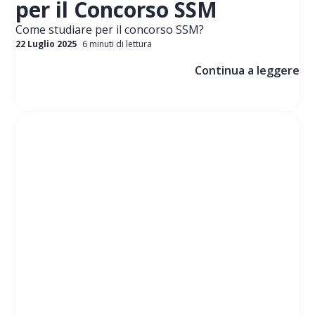
per il Concorso SSM
Come studiare per il concorso SSM?
22 Luglio 2025
6 minuti di lettura
Continua a leggere