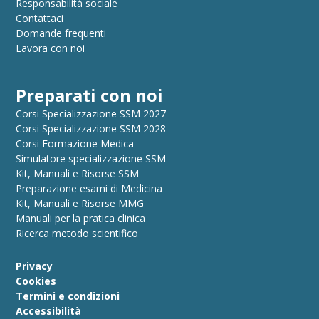
Responsabilità sociale
Contattaci
Domande frequenti
Lavora con noi
Preparati con noi
Corsi Specializzazione SSM 2027
Corsi Specializzazione SSM 2028
Corsi Formazione Medica
Simulatore specializzazione SSM
Kit, Manuali e Risorse SSM
Preparazione esami di Medicina
Kit, Manuali e Risorse MMG
Manuali per la pratica clinica
Ricerca metodo scientifico
Privacy
Cookies
Termini e condizioni
Accessibilità