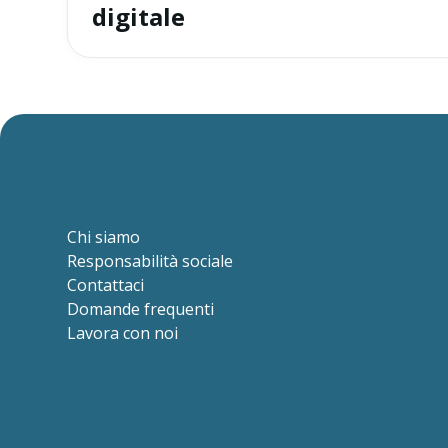
digitale
Chi siamo
Responsabilità sociale
Contattaci
Domande frequenti
Lavora con noi