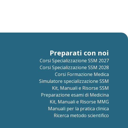
Preparati con noi
Corsi Specializzazione SSM 2027
Corsi Specializzazione SSM 2028
Corsi Formazione Medica
Simulatore specializzazione SSM
Kit, Manuali e Risorse SSM
Preparazione esami di Medicina
Kit, Manuali e Risorse MMG
Manuali per la pratica clinica
Ricerca metodo scientifico